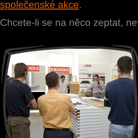
společenské akce
.
Chcete-li se na něco zeptat, ne